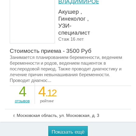
ВЛАДИМИРОВНА
Акушер ,
Гинеколог ,
УЗИ-
специалист
Стаж 16 лет
Стоимость приема - 3500 Руб
Занимается планированием беременности, ведением
беременности и родов, ведением пациенток в
послеродовой период. Также проводит диагностику и
лечение причин невынашивания беременности.
Проводит диагнос...
4
4
.12
отзывов
рейтинг
г. Московская область, ул. Московская, д. 3
Показать ещё