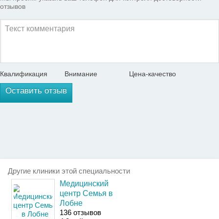
отзывов
Квалификация
Внимание
Цена-качество
Оставить отзыв
Другие клиники этой специальности
Медицинский
центр Семья в
Лобне
136 отзывов