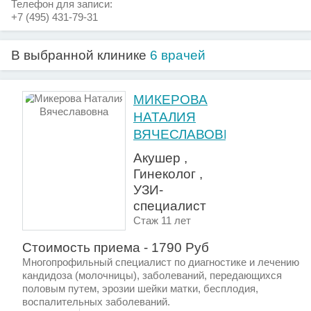
Телефон для записи:
+7 (495) 431-79-31
В выбранной клинике
6 врачей
МИКЕРОВА
НАТАЛИЯ
ВЯЧЕСЛАВОВНА
Акушер ,
Гинеколог ,
УЗИ-
специалист
Стаж 11 лет
Стоимость приема - 1790 Руб
Многопрофильный специалист по диагностике и лечению
кандидоза (молочницы), заболеваний, передающихся
половым путем, эрозии шейки матки, бесплодия,
воспалительных заболеваний.