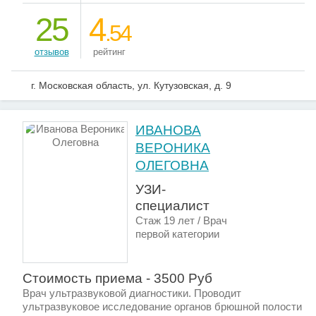
25
4
.54
отзывов
рейтинг
г. Московская область, ул. Кутузовская, д. 9
ИВАНОВА
ВЕРОНИКА
ОЛЕГОВНА
УЗИ-
специалист
Стаж 19 лет / Врач
первой категории
Стоимость приема - 3500 Руб
Врач ультразвуковой диагностики. Проводит
ультразвуковое исследование органов брюшной полости