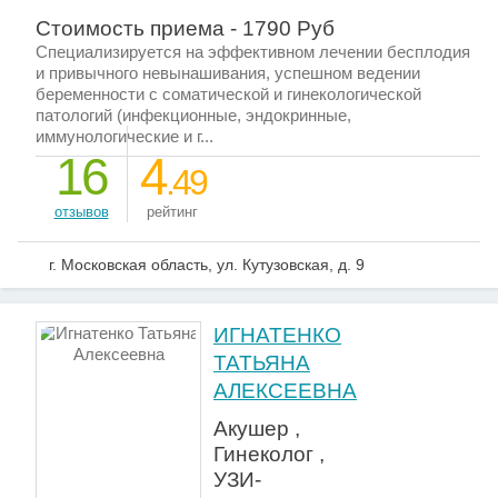
Стоимость приема - 1790 Руб
Специализируется на эффективном лечении бесплодия
и привычного невынашивания, успешном ведении
беременности с соматической и гинекологической
патологий (инфекционные, эндокринные,
иммунологические и г...
16
4
.49
отзывов
рейтинг
г. Московская область, ул. Кутузовская, д. 9
ИГНАТЕНКО
ТАТЬЯНА
АЛЕКСЕЕВНА
Акушер ,
Гинеколог ,
УЗИ-