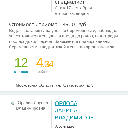
специалист
Стаж 17 лет / Врач
второй категории
Стоимость приема - 3500 Руб
Ведет постановку на учет по беременности, наблюдает
за состоянием женщины и плода до родов, ведет роды,
послеродовой период. Занимается планированием
беременности и подготовкой женского организма к за...
12
4
.34
отзывов
рейтинг
г. Московская область, ул. Кутузовская, д. 9
ОРЛОВА
ЛАРИСА
ВЛАДИМИРОВНА
Акушер ,