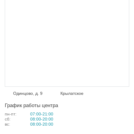
Одинцово, д. 9
Крылатское
График работы центра
пн-пт:
07:00-21:00
сб:
08:00-20:00
вс:
08:00-20:00