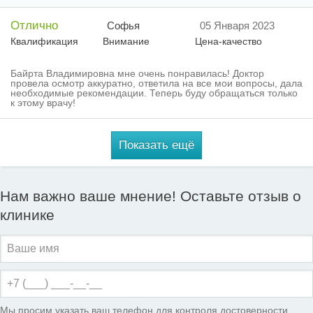
Отлично
Софья
05 Января 2023
Квалификация
Внимание
Цена-качество
Байрта Владимировна мне очень понравилась! Доктор
провела осмотр аккуратно, ответила на все мои вопросы, дала
необходимые рекомендации. Теперь буду обращаться только
к этому врачу!
Показать ещё
Нам важно ваше мнение! Оставьте отзыв о
клинике
Мы просим указать ваш телефон для контроля достоверности