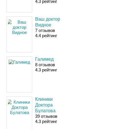
4
.3
рейтинг
Ваш доктор
Видное
7 отзывов
4
.4
рейтинг
Галимед
8 отзывов
4
.3
рейтинг
Клиники
Доктора
Булатова
39 отзывов
4
.3
рейтинг