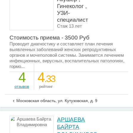
Гинеколог ,
УЗИ-
специалист
Стаж 13 лет
Стоимость приема - 3500 Руб
Проводит диагностику и составляет план лечения
выявленных заболеваний женских репродуктивных
органов и мочеполовой системы. Занимается лечением
инфекционных, вирусных, воспалительных патологиях,
гормо...
4
4
.33
отзывов
рейтинг
г. Московская область, ул. Кутузовская, д. 9
АРШАЕВА
БАЙРТА