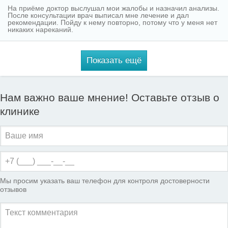
На приёме доктор выслушал мои жалобы и назначил анализы.
После консультации врач выписал мне лечение и дал
рекомендации. Пойду к нему повторно, потому что у меня нет
никаких нареканий.
Показать ещё
Нам важно ваше мнение! Оставьте отзыв о
клинике
Мы просим указать ваш телефон для контроля достоверности
отзывов