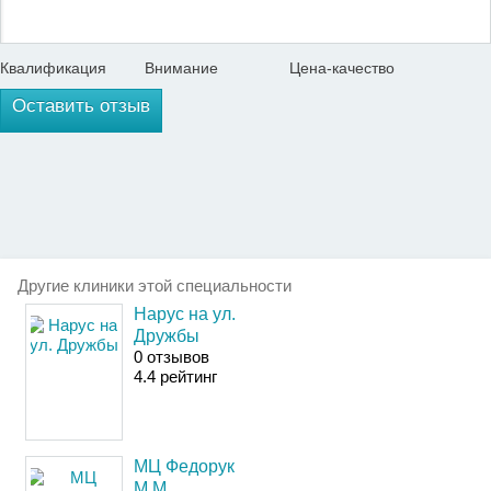
Квалификация
Внимание
Цена-качество
Оставить отзыв
Другие клиники этой специальности
Нарус на ул.
Дружбы
0 отзывов
4
.4
рейтинг
МЦ Федорук
М.М.