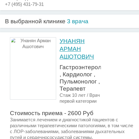
+7 (495) 431-79-31
В выбранной клинике
3 врача
УНАНЯН
АРМАН
АШОТОВИЧ
Гастроэнтеролог
, Кардиолог ,
Пульмонолог ,
Терапевт
Стаж 10 лет / Врач
первой категории
Стоимость приема - 2600 Руб
Занимается лечением и диагностикой пациентов с
различными терапевтическими патологиями, в том числе
с ЛОР-заболеваниями, заболеваниями дыхательных
путей и сердечнососудистой системы.