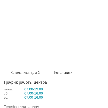
Котельники, дом 2
Котельники
График работы центра
пн-пт:
07:00-19:00
сб:
07:00-16:00
вс:
07:00-16:00
Телефон для записи: