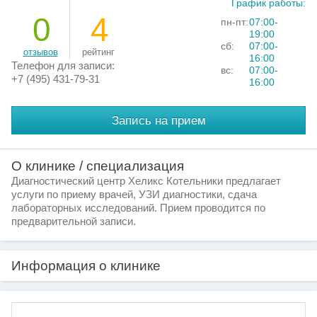
График работы:
0
4
пн-пт:
07:00-
19:00
сб:
07:00-
отзывов
рейтинг
16:00
Телефон для записи:
вс:
07:00-
+7 (495) 431-79-31
16:00
Запись на прием
О клинике / специализация
Диагностический центр Хеликс Котельники предлагает
услуги по приему врачей, УЗИ диагностики, сдача
лабораторных исследований. Прием проводится по
предварительной записи.
Информация о клинике