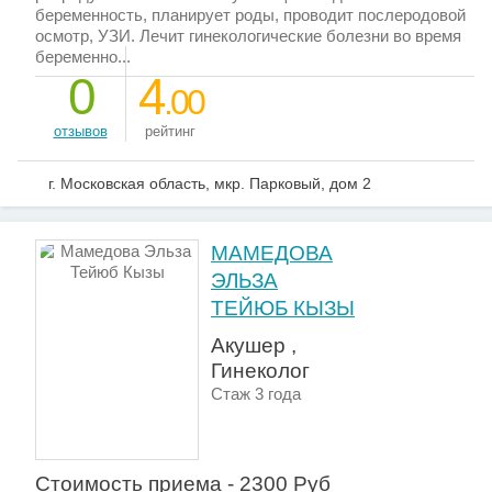
беременность, планирует роды, проводит послеродовой
осмотр, УЗИ. Лечит гинекологические болезни во время
беременно...
0
4
.00
отзывов
рейтинг
г. Московская область, мкр. Парковый, дом 2
МАМЕДОВА
ЭЛЬЗА
ТЕЙЮБ КЫЗЫ
Акушер ,
Гинеколог
Стаж 3 года
Стоимость приема - 2300 Руб