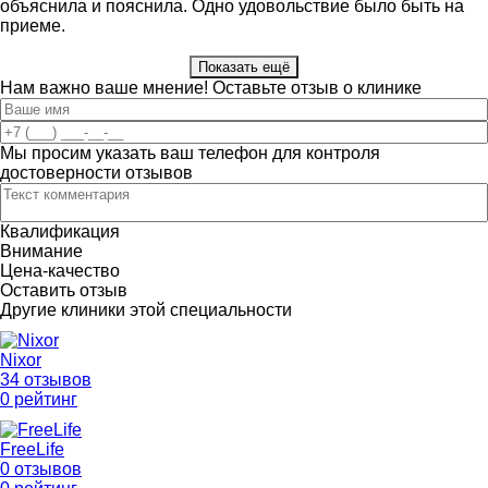
объяснила и пояснила. Одно удовольствие было быть на
приеме.
Показать ещё
Нам важно ваше мнение! Оставьте отзыв о клинике
Мы просим указать ваш телефон для контроля
достоверности отзывов
Квалификация
Внимание
Цена-качество
Оставить отзыв
Другие клиники этой специальности
Nixor
34 отзывов
0 рейтинг
FreeLife
0 отзывов