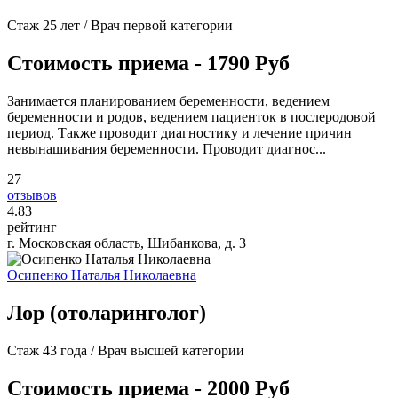
Стаж 25 лет / Врач первой категории
Стоимость приема - 1790 Руб
Занимается планированием беременности, ведением
беременности и родов, ведением пациенток в послеродовой
период. Также проводит диагностику и лечение причин
невынашивания беременности. Проводит диагнос...
27
отзывов
4
.83
рейтинг
г. Московская область, Шибанкова, д. 3
Осипенко Наталья Николаевна
Лор (отоларинголог)
Стаж 43 года / Врач высшей категории
Стоимость приема - 2000 Руб