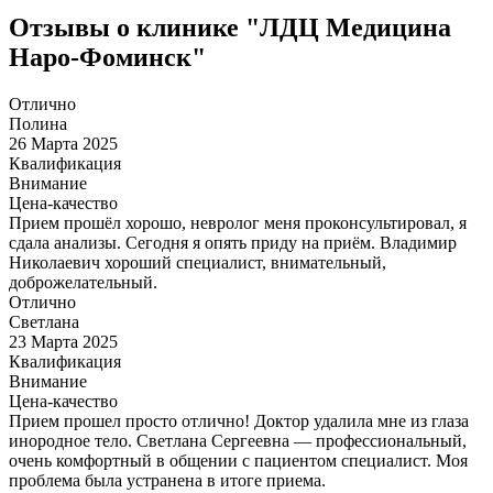
Отзывы о клинике "ЛДЦ Медицина
Наро-Фоминск"
Отлично
Полина
26 Марта 2025
Квалификация
Внимание
Цена-качество
Прием прошёл хорошо, невролог меня проконсультировал, я
сдала анализы. Сегодня я опять приду на приём. Владимир
Николаевич хороший специалист, внимательный,
доброжелательный.
Отлично
Светлана
23 Марта 2025
Квалификация
Внимание
Цена-качество
Прием прошел просто отлично! Доктор удалила мне из глаза
инородное тело. Светлана Сергеевна — профессиональный,
очень комфортный в общении с пациентом специалист. Моя
проблема была устранена в итоге приема.