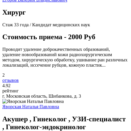
Хирург
Стаж 33 года / Кандидат медицинских наук
Стоимость приема - 2000 Руб
Проводит удаление доброкачественных образований,
удаление новообразований кожи радиохирургическим
методом, хирургическую обработку, ушивание ран различных
локализаций, иссечение рубцов, кожную пластик...
2
отзывов
4
.92
рейтинг
г. Московская область, Шибанкова, д. 3
Яворская Наталья Павловна
Акушер , Гинеколог , УЗИ-специалист
, Гинеколог-эндокринолог