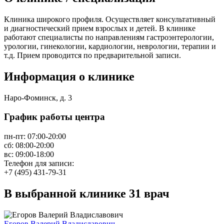
Клиника широкого профиля. Осуществляет консультативный
и диагностический прием взрослых и детей. В клинике
работают специалисты по направлениям гастроэнтерологии,
урологии, гинекологии, кардиологии, неврологии, терапии и
т.д. Прием проводится по предварительной записи.
Информация о клинике
Наро-Фоминск, д. 3
График работы центра
пн-пт:
07:00-20:00
сб:
08:00-20:00
вс:
09:00-18:00
Телефон для записи:
+7 (495) 431-79-31
В выбранной клинике
31 врач
Егоров Валерий Владиславович