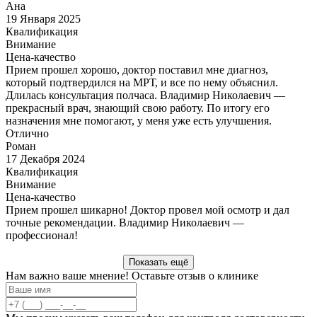
Ана
19 Января 2025
Квалификация
Внимание
Цена-качество
Прием прошел хорошо, доктор поставил мне диагноз,
который подтвердился на МРТ, и все по нему объяснил.
Длилась консультация полчаса. Владимир Николаевич —
прекрасный врач, знающий свою работу. По итогу его
назначения мне помогают, у меня уже есть улучшения.
Отлично
Роман
17 Декабря 2024
Квалификация
Внимание
Цена-качество
Прием прошел шикарно! Доктор провел мой осмотр и дал
точные рекомендации. Владимир Николаевич —
профессионал!
Показать ещё
Нам важно ваше мнение! Оставьте отзыв о клинике