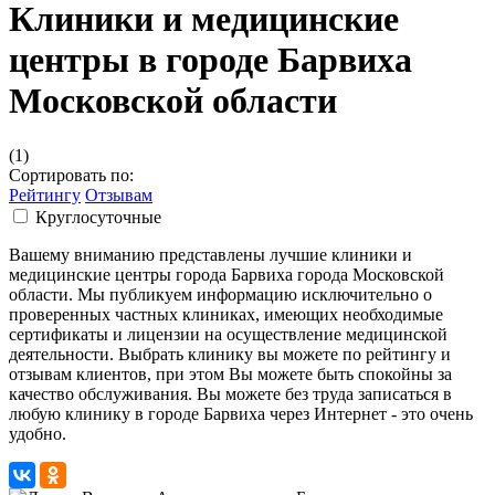
Клиники и медицинские
центры в городе Барвиха
Московской области
(1)
Сортировать по:
Рейтингу
Отзывам
Круглосуточные
Вашему вниманию представлены лучшие клиники и
медицинские центры города Барвиха города Московской
области. Мы публикуем информацию исключительно о
проверенных частных клиниках, имеющих необходимые
сертификаты и лицензии на осуществление медицинской
деятельности. Выбрать клинику вы можете по рейтингу и
отзывам клиентов, при этом Вы можете быть спокойны за
качество обслуживания. Вы можете без труда записаться в
любую клинику в городе Барвиха через Интернет - это очень
удобно.