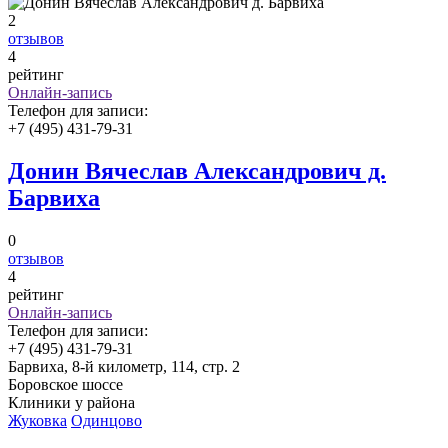
2
отзывов
4
рейтинг
Онлайн-запись
Телефон для записи:
+7 (495) 431-79-31
Донин Вячеслав Александрович д.
Барвиха
0
отзывов
4
рейтинг
Онлайн-запись
Телефон для записи:
+7 (495) 431-79-31
Барвиха, 8-й километр, 114, стр. 2
Боровское шоссе
Клиники у района
Жуковка
Одинцово