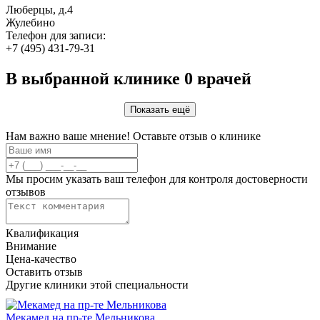
Люберцы, д.4
Жулебино
Телефон для записи:
+7 (495) 431-79-31
В выбранной клинике
0 врачей
Показать ещё
Нам важно ваше мнение! Оставьте отзыв о клинике
Мы просим указать ваш телефон для контроля достоверности
отзывов
Квалификация
Внимание
Цена-качество
Оставить отзыв
Другие клиники этой специальности
Мекамед на пр-те Мельникова