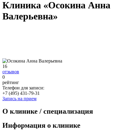
Клиника «Осокина Анна
Валерьевна»
16
отзывов
0
рейтинг
Телефон для записи:
+7 (495) 431-79-31
Запись на прием
О клинике / специализация
Информация о клинике