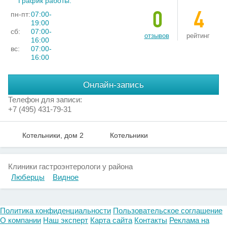
График работы:
0
4
пн-пт:
07:00-
19:00
сб:
07:00-
отзывов
рейтинг
16:00
вс:
07:00-
16:00
Онлайн-запись
Телефон для записи:
+7 (495) 431-79-31
Котельники, дом 2
Котельники
Клиники гастроэнтерологи у района
Люберцы
Видное
Политика конфиденциальности
Пользовательское соглашение
О компании
Наш эксперт
Карта сайта
Контакты
Реклама на