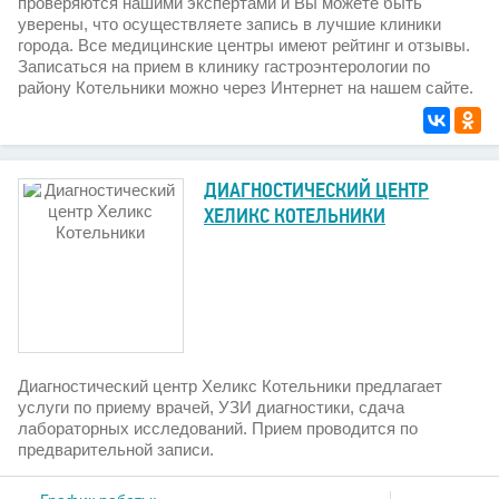
проверяются нашими экспертами и Вы можете быть
уверены, что осуществляете запись в лучшие клиники
города. Все медицинские центры имеют рейтинг и отзывы.
Записаться на прием в клинику гастроэнтерологии по
району Котельники можно через Интернет на нашем сайте.
ДИАГНОСТИЧЕСКИЙ ЦЕНТР
ХЕЛИКС КОТЕЛЬНИКИ
Диагностический центр Хеликс Котельники предлагает
услуги по приему врачей, УЗИ диагностики, сдача
лабораторных исследований. Прием проводится по
предварительной записи.