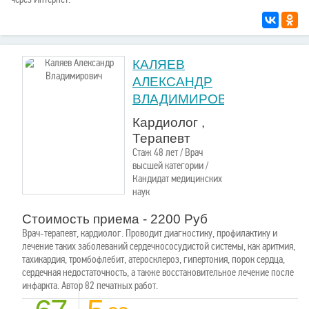
КАЛЯЕВ
АЛЕКСАНДР
ВЛАДИМИРОВИЧ
Кардиолог ,
Терапевт
Стаж 48 лет / Врач
высшей категории /
Кандидат медицинских
наук
Стоимость приема - 2200 Руб
Врач-терапевт, кардиолог. Проводит диагностику, профилактику и
лечение таких заболеваний сердечнососудистой системы, как аритмия,
тахикардия, тромбофлебит, атеросклероз, гипертония, порок сердца,
сердечная недостаточность, а также восстановительное лечение после
инфаркта. Автор 82 печатных работ.