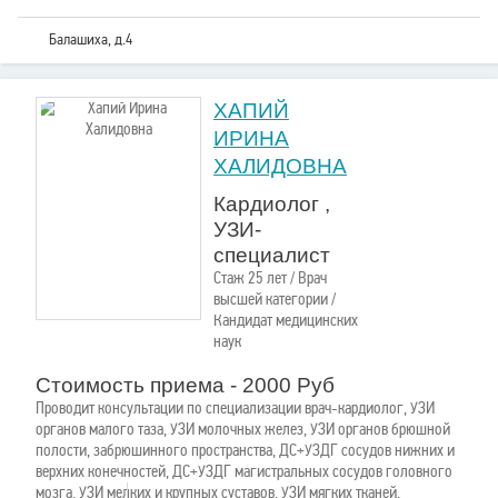
Балашиха, д.4
ХАПИЙ
ИРИНА
ХАЛИДОВНА
Кардиолог ,
УЗИ-
специалист
Стаж 25 лет / Врач
высшей категории /
Кандидат медицинских
наук
Стоимость приема - 2000 Руб
Проводит консультации по специализации врач-кардиолог, УЗИ
органов малого таза, УЗИ молочных желез, УЗИ органов брюшной
полости, забрюшинного пространства, ДС+УЗДГ сосудов нижних и
верхних конечностей, ДС+УЗДГ магистральных сосудов головного
мозга, УЗИ мелких и крупных суставов, УЗИ мягких тканей,