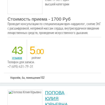
высшей категории
Стоимость приема - 1700 Руб
Проводит консультации по специализации врач-кардиолог, снятие ЭКГ
с расшифровкой, непрямой массаж сердца, внутрисердечное введение
лекарственных средств, проведение искусственного дыхания.
43
5
.00
отзывов
рейтинг
Телефон для записи:
+7 (495) 431-79-31
Королёв, 6а, помещение102
ПОПОВА
ЮЛИЯ
ЮРЬЕВНА