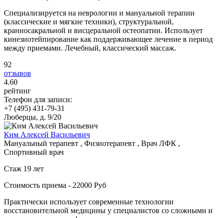
Специализируется на неврологии и мануальной терапии
(классические и мягкие техники), структуральной,
краниосакральной и висцеральной остеопатии. Использует
кинезиотейпирование как поддерживающее лечение в период
между приемами. Лечебный, классический массаж.
92
отзывов
4
.60
рейтинг
Телефон для записи:
+7 (495) 431-79-31
Люберцы, д. 9/20
Ким Алексей Васильевич
Мануальный терапевт , Физиотерапевт , Врач ЛФК ,
Спортивный врач
Стаж 19 лет
Стоимость приема - 22000 Руб
Практически использует современные технологии
восстановительной медицины у специалистов со сложными и