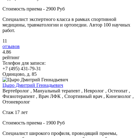
Стоимость приема - 2900 Руб
Специалист экспертного класса в рамках спортивной
медицины, травматологии и ортопедии. Автор 100 научных
работ.
11
отзывов
4
.86
рейтинг
Телефон для записи:
+7 (495) 431-79-31
Одинцово, д. 85
Цыро Дмитрий Геннадьевич
Вертебролог , Мануальный терапевт , Невролог , Остеопат ,
Физиотерапевт , Врач ЛФК , Спортивный врач , Кинезиолог ,
Отоневролог
Стаж 17 лет
Стоимость приема - 1900 Руб
Специалист широкого профиля, проводящий приемы,