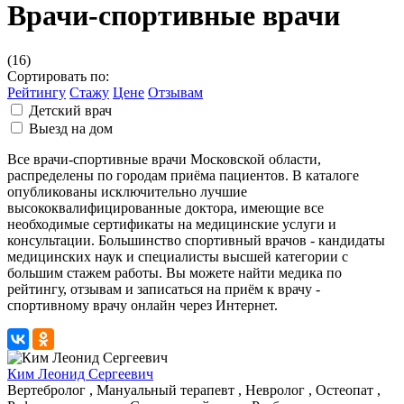
Врачи-спортивные врачи
(16)
Сортировать по:
Рейтингу
Стажу
Цене
Отзывам
Детский врач
Выезд на дом
Все врачи-спортивные врачи Московской области,
распределены по городам приёма пациентов. В каталоге
опубликованы исключительно лучшие
высококвалифицированные доктора, имеющие все
необходимые сертификаты на медицинские услуги и
консультации. Большинство спортивный врачов - кандидаты
медицинских наук и специалисты высшей категории с
большим стажем работы. Вы можете найти медика по
рейтингу, отзывам и записаться на приём к врачу -
спортивному врачу онлайн через Интернет.
Ким Леонид Сергеевич
Вертебролог , Мануальный терапевт , Невролог , Остеопат ,