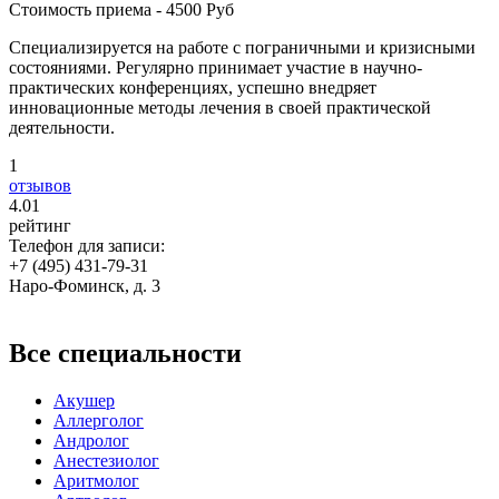
Стоимость приема - 4500 Руб
Специализируется на работе с пограничными и кризисными
состояниями. Регулярно принимает участие в научно-
практических конференциях, успешно внедряет
инновационные методы лечения в своей практической
деятельности.
1
отзывов
4
.01
рейтинг
Телефон для записи:
+7 (495) 431-79-31
Наро-Фоминск, д. 3
Все специальности
Акушер
Аллерголог
Андролог
Анестезиолог
Аритмолог