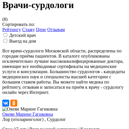
Врачи-сурдологи
(8)
Сортировать по:
Рейтингу
Стажу
Цене
Отзывам
Детский врач
Выезд на дом
Все врачи-сурдологи Московской области, распределены по
городам приёма пациентов. В каталоге опубликованы
исключительно лучшие высококвалифицированные доктора,
имеющие все необходимые сертификаты на медицинские
услуги и консультации. Большинство сурдологов - кандидаты
медицинских наук и специалисты высшей категории с
большим стажем работы. Вы можете найти медика по
рейтингу, отзывам и записаться на приём к врачу - сурдологу
онлайн через Интернет.
Овеян Марине Гагиковна
Лор (отоларинголог) , Сурдолог